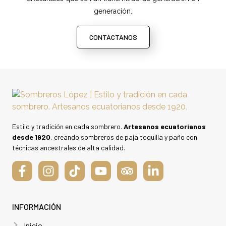
generación.
CONTÁCTANOS
Estilo y tradición en cada sombrero.
Artesanos ecuatorianos
desde 1920
, creando sombreros de paja toquilla y paño con
técnicas ancestrales de alta calidad.
INFORMACIÓN
Inicio