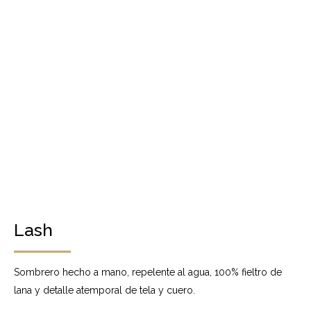
Lash
Sombrero hecho a mano, repelente al agua, 100% fieltro de
lana y detalle atemporal de tela y cuero.