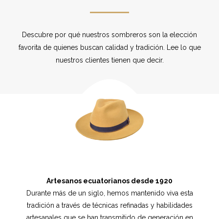
Descubre por qué nuestros sombreros son la elección
favorita de quienes buscan calidad y tradición. Lee lo que
nuestros clientes tienen que decir.
Artesanos ecuatorianos desde 1920
Durante más de un siglo, hemos mantenido viva esta
tradición a través de técnicas refinadas y habilidades
artesanales que se han transmitido de generación en