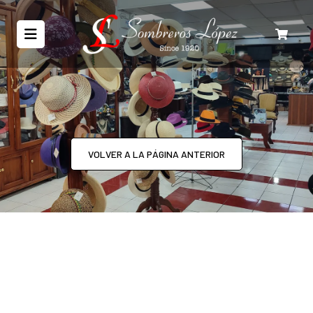
VOLVER A LA PÁGINA ANTERIOR