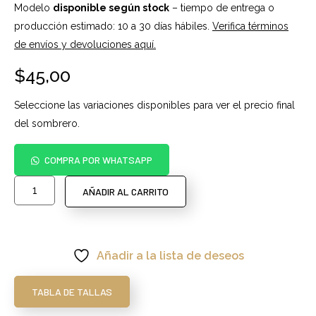
Modelo
disponible según stock
– tiempo de entrega o
producción estimado: 10 a 30 días hábiles.
Verifica términos
de envíos y devoluciones aquí.
$
45,00
Seleccione las variaciones disponibles para ver el precio final
del sombrero.
COMPRA POR WHATSAPP
AÑADIR AL CARRITO
Añadir a la lista de deseos
TABLA DE TALLAS