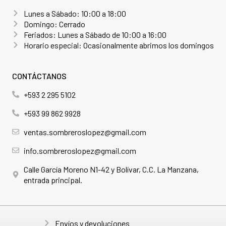
Lunes a Sábado: 10:00 a 18:00
Domingo: Cerrado
Feriados: Lunes a Sábado de 10:00 a 16:00
Horario especial: Ocasionalmente abrimos los domingos
CONTÁCTANOS
+593 2 295 5102
+593 99 862 9928
ventas.sombreroslopez@gmail.com
info.sombreroslopez@gmail.com
Calle García Moreno N1-42 y Bolívar, C.C. La Manzana,
entrada principal.
Envíos y devoluciones