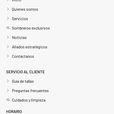
Quienes somos
Servicios
Sombreros exclusivos
Noticias
Aliados estratégicos
Contáctanos
SERVICIO AL CLIENTE
Guía de tallas
Preguntas frecuentes
Cuidados y limpieza
HORARIO