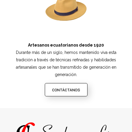
Artesanos ecuatorianos desde 1920
Durante más de un siglo, hemos mantenido viva esta
tradición a través de técnicas refinadas y habilidades
artesanales que se han transmitido de generación en
generación.
CONTÁCTANOS