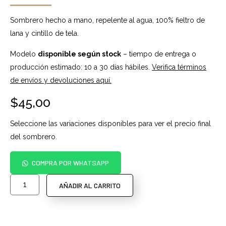
Sombrero hecho a mano, repelente al agua, 100% fieltro de
lana y cintillo de tela.
Modelo
disponible según stock
– tiempo de entrega o
producción estimado: 10 a 30 días hábiles.
Verifica términos
de envíos y devoluciones aquí.
$
45,00
Seleccione las variaciones disponibles para ver el precio final
del sombrero.
COMPRA POR WHATSAPP
AÑADIR AL CARRITO