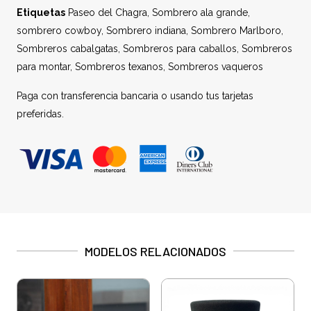
Etiquetas
Paseo del Chagra
,
Sombrero ala grande
,
sombrero cowboy
,
Sombrero indiana
,
Sombrero Marlboro
,
Sombreros cabalgatas
,
Sombreros para caballos
,
Sombreros
para montar
,
Sombreros texanos
,
Sombreros vaqueros
Paga con transferencia bancaria o usando tus tarjetas
preferidas.
MODELOS RELACIONADOS