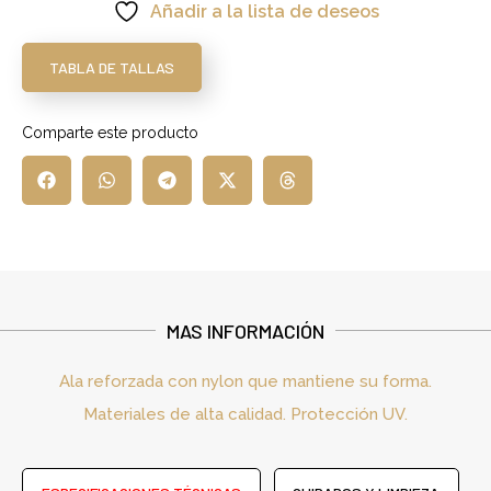
Añadir a la lista de deseos
TABLA DE TALLAS
Comparte este producto
MAS INFORMACIÓN
Ala reforzada con nylon que mantiene su forma.
Materiales de alta calidad. Protección UV.