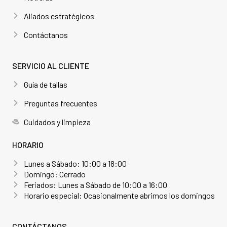
Aliados estratégicos
Contáctanos
SERVICIO AL CLIENTE
Guía de tallas
Preguntas frecuentes
Cuidados y limpieza
HORARIO
Lunes a Sábado: 10:00 a 18:00
Domingo: Cerrado
Feriados: Lunes a Sábado de 10:00 a 16:00
Horario especial: Ocasionalmente abrimos los domingos
CONTÁCTANOS