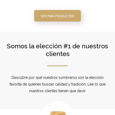
VER MAS PRODUCTOS
Somos la elección #1 de nuestros
clientes
Descubre por qué nuestros sombreros son la elección
favorita de quienes buscan calidad y tradición. Lee lo que
nuestros clientes tienen que decir.