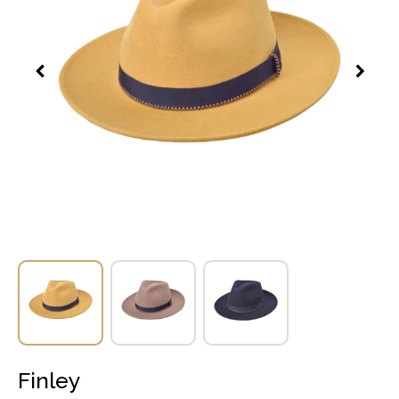
Finley