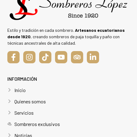
Estilo y tradición en cada sombrero.
Artesanos ecuatorianos
desde 1920
, creando sombreros de paja toquilla y paño con
técnicas ancestrales de alta calidad.
INFORMACIÓN
Inicio
Quienes somos
Servicios
Sombreros exclusivos
Noticias