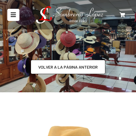
VOLVER A LA PÁGINA ANTERIOR