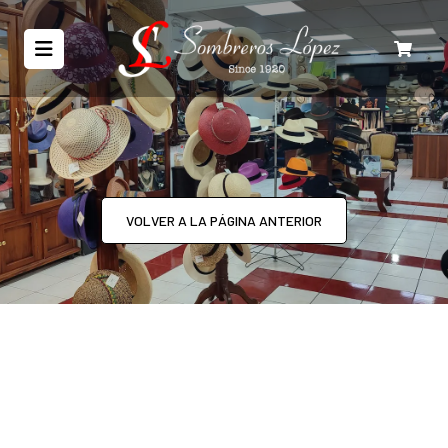
VOLVER A LA PÁGINA ANTERIOR