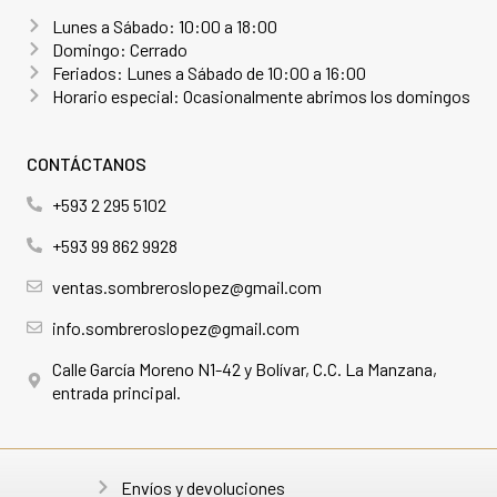
Lunes a Sábado: 10:00 a 18:00
Domingo: Cerrado
Feriados: Lunes a Sábado de 10:00 a 16:00
Horario especial: Ocasionalmente abrimos los domingos
CONTÁCTANOS
+593 2 295 5102
+593 99 862 9928
ventas.sombreroslopez@gmail.com
info.sombreroslopez@gmail.com
Calle García Moreno N1-42 y Bolívar, C.C. La Manzana,
entrada principal.
Envíos y devoluciones