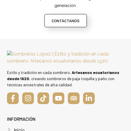
generación.
CONTÁCTANOS
Estilo y tradición en cada sombrero.
Artesanos ecuatorianos
desde 1920
, creando sombreros de paja toquilla y paño con
técnicas ancestrales de alta calidad.
INFORMACIÓN
Inicio