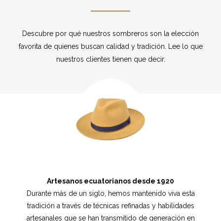
Descubre por qué nuestros sombreros son la elección
favorita de quienes buscan calidad y tradición. Lee lo que
nuestros clientes tienen que decir.
Artesanos ecuatorianos desde 1920
Durante más de un siglo, hemos mantenido viva esta
tradición a través de técnicas refinadas y habilidades
artesanales que se han transmitido de generación en