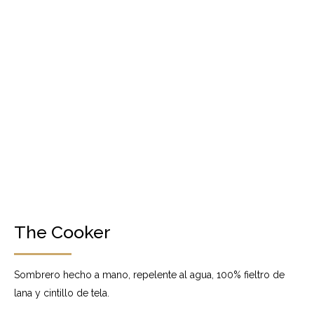
The Cooker
Sombrero hecho a mano, repelente al agua, 100% fieltro de
lana y cintillo de tela.