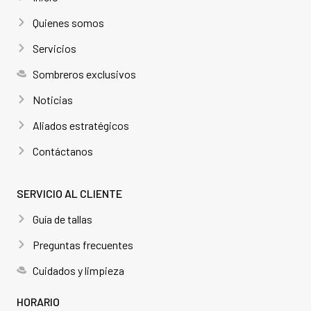
Quienes somos
Servicios
Sombreros exclusivos
Noticias
Aliados estratégicos
Contáctanos
SERVICIO AL CLIENTE
Guía de tallas
Preguntas frecuentes
Cuidados y limpieza
HORARIO