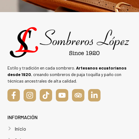
Estilo y tradición en cada sombrero.
Artesanos ecuatorianos
desde 1920
, creando sombreros de paja toquilla y paño con
técnicas ancestrales de alta calidad.
INFORMACIÓN
Inicio