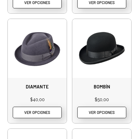
VER OPCIONES
VER OPCIONES
DIAMANTE
BOMBÍN
$
40,00
$
50,00
VER OPCIONES
VER OPCIONES