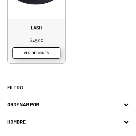
LASH
$
45,00
VER OPCIONES
FILTRO
ORDENAR POR
HOMBRE
Hombre