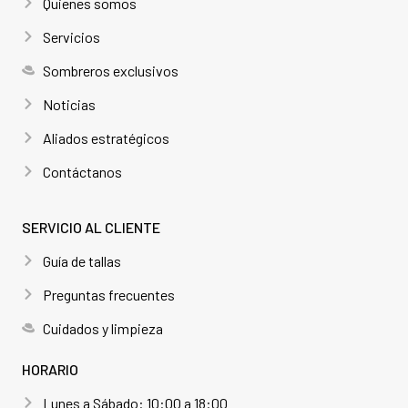
Quienes somos
Servicios
Sombreros exclusivos
Noticias
Aliados estratégicos
Contáctanos
SERVICIO AL CLIENTE
Guía de tallas
Preguntas frecuentes
Cuidados y limpieza
HORARIO
Lunes a Sábado: 10:00 a 18:00