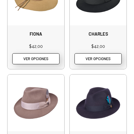
FIONA
CHARLES
$
42,00
$
42,00
VER OPCIONES
VER OPCIONES