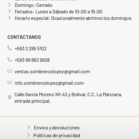
Domingo: Cerrado
Feriados: Lunes a Sábado de 10:00 a 16:00
Horario especial: Ocasionalmente abrimos los domingos
CONTÁCTANOS
+593 2 295 5102
+593 99 862 9928
ventas.sombreroslopez@gmail.com
info.sombreroslopez@gmail.com
Calle García Moreno N1-42 y Bolívar, C.C. La Manzana,
entrada principal.
Envíos y devoluciones
Políticas de privacidad