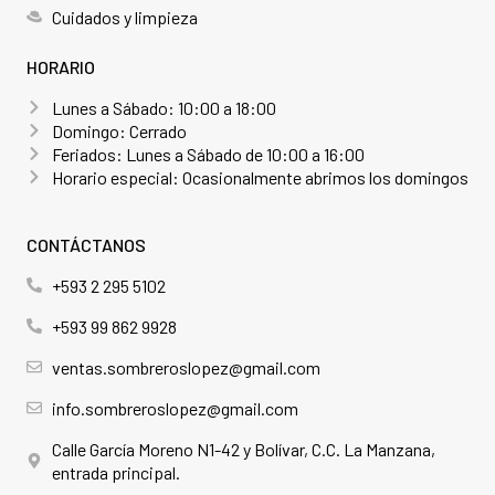
Cuidados y limpieza
HORARIO
Lunes a Sábado: 10:00 a 18:00
Domingo: Cerrado
Feriados: Lunes a Sábado de 10:00 a 16:00
Horario especial: Ocasionalmente abrimos los domingos
CONTÁCTANOS
+593 2 295 5102
+593 99 862 9928
ventas.sombreroslopez@gmail.com
info.sombreroslopez@gmail.com
Calle García Moreno N1-42 y Bolívar, C.C. La Manzana,
entrada principal.