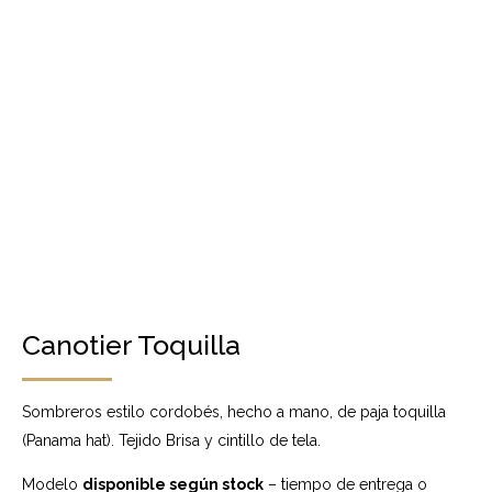
Canotier Toquilla
Sombreros estilo cordobés, hecho a mano, de paja toquilla
(Panama hat). Tejido Brisa y cintillo de tela.
Modelo
disponible según stock
– tiempo de entrega o