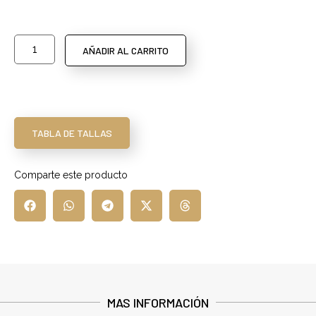
AÑADIR AL CARRITO
TABLA DE TALLAS
Comparte este producto
MAS INFORMACIÓN