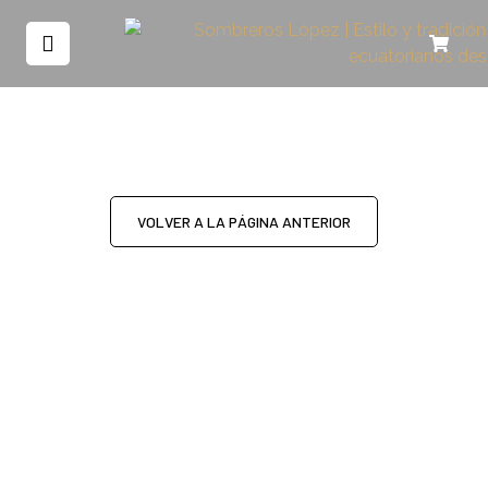
VOLVER A LA PÁGINA ANTERIOR