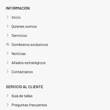
INFORMACIÓN
Inicio
Quienes somos
Servicios
Sombreros exclusivos
Noticias
Aliados estratégicos
Contáctanos
SERVICIO AL CLIENTE
Guía de tallas
Preguntas frecuentes