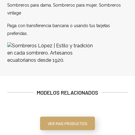
Sombreros para dama
,
Sombreros para mujer
,
Sombreros
vintage
Paga con transferencia bancaria o usando tus tarjetas
preferidas.
MODELOS RELACIONADOS
VER MAS PRODUCTOS