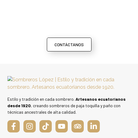
CONTÁCTANOS
Estilo y tradición en cada sombrero.
Artesanos ecuatorianos
desde 1920
, creando sombreros de paja toquilla y paño con
técnicas ancestrales de alta calidad.