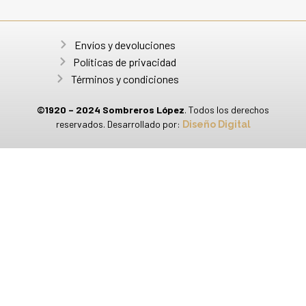
Envíos y devoluciones
Políticas de privacidad
Términos y condiciones
©1920 – 2024 Sombreros López
. Todos los derechos
reservados. Desarrollado por:
Diseño Digital