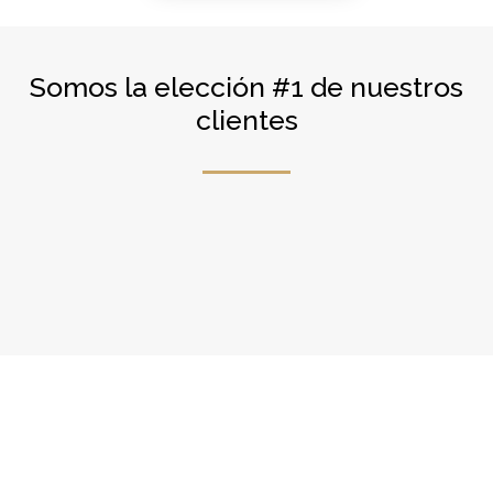
Somos la elección #1 de nuestros
clientes