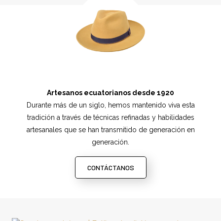
Artesanos ecuatorianos desde 1920
Durante más de un siglo, hemos mantenido viva esta
tradición a través de técnicas refinadas y habilidades
artesanales que se han transmitido de generación en
generación.
CONTÁCTANOS