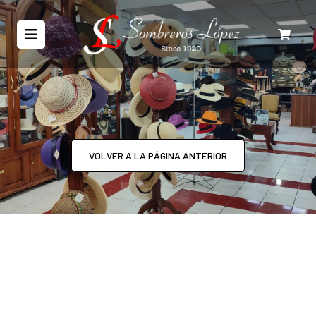
VOLVER A LA PÁGINA ANTERIOR