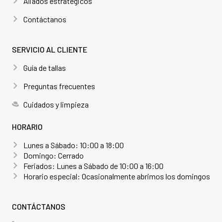
Aliados estratégicos
Contáctanos
SERVICIO AL CLIENTE
Guía de tallas
Preguntas frecuentes
Cuidados y limpieza
HORARIO
Lunes a Sábado: 10:00 a 18:00
Domingo: Cerrado
Feriados: Lunes a Sábado de 10:00 a 16:00
Horario especial: Ocasionalmente abrimos los domingos
CONTÁCTANOS