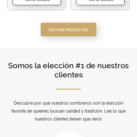
VER MAS PRODUCTOS
Somos la elección #1 de nuestros
clientes
Descubre por qué nuestros sombreros son la elección
favorita de quienes buscan calidad y tradición. Lee lo que
nuestros clientes tienen que decir.