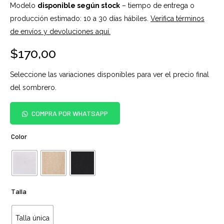
Modelo
disponible según stock
– tiempo de entrega o
producción estimado: 10 a 30 días hábiles.
Verifica términos
de envíos y devoluciones aquí.
$
170,00
Seleccione las variaciones disponibles para ver el precio final
del sombrero.
COMPRA POR WHATSAPP
Color
Talla
Talla única