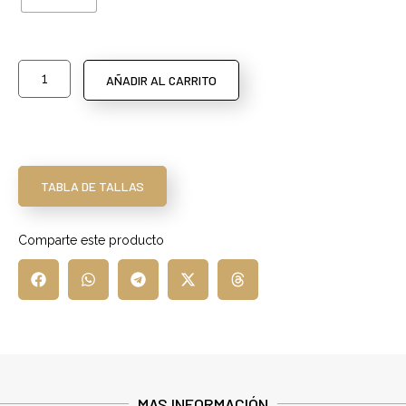
AÑADIR AL CARRITO
TABLA DE TALLAS
Comparte este producto
MAS INFORMACIÓN