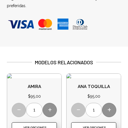
preferidas.
MODELOS RELACIONADOS
AMIRA
ANA TOQUILLA
$
95,00
$
95,00
VER OPCIONES
VER OPCIONES