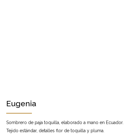
Eugenia
Sombrero de paja toquilla, elaborado a mano en Ecuador.
Tejido estándar, detalles flor de toquilla y pluma.