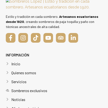
Estilo y tradición en cada sombrero.
Artesanos ecuatorianos
desde 1920
, creando sombreros de paja toquilla y paño con
técnicas ancestrales de alta calidad.
INFORMACIÓN
Inicio
Quienes somos
Servicios
Sombreros exclusivos
Noticias