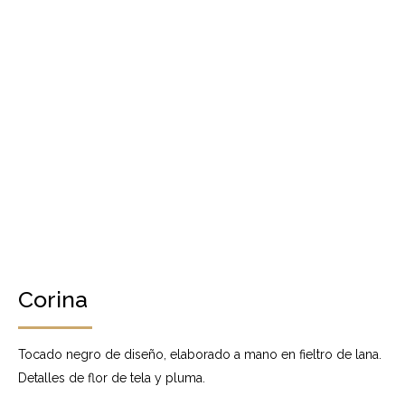
Corina
Tocado negro de diseño, elaborado a mano en fieltro de lana.
Detalles de flor de tela y pluma.