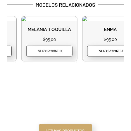
MODELOS RELACIONADOS
MELANIA TOQUILLA
ENMA
$
95,00
$
95,00
VER OPCIONES
VER OPCIONES
VER MAS PRODUCTOS