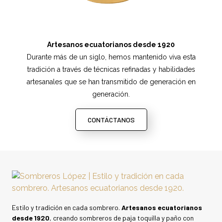
Artesanos ecuatorianos desde 1920
Durante más de un siglo, hemos mantenido viva esta
tradición a través de técnicas refinadas y habilidades
artesanales que se han transmitido de generación en
generación.
CONTÁCTANOS
Estilo y tradición en cada sombrero.
Artesanos ecuatorianos
desde 1920
, creando sombreros de paja toquilla y paño con