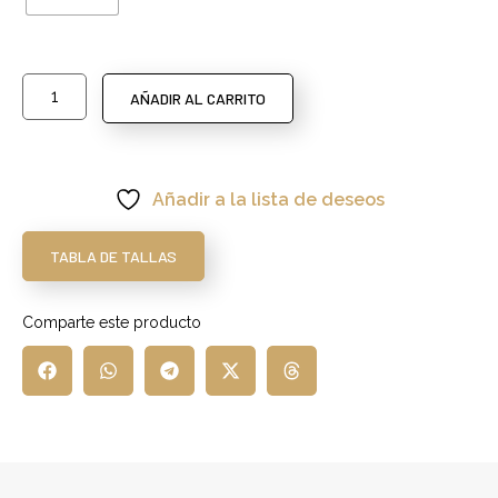
AÑADIR AL CARRITO
Añadir a la lista de deseos
TABLA DE TALLAS
Comparte este producto