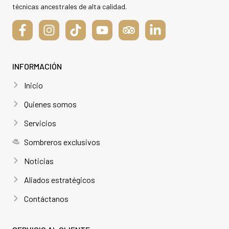
técnicas ancestrales de alta calidad.
INFORMACIÓN
Inicio
Quienes somos
Servicios
Sombreros exclusivos
Noticias
Aliados estratégicos
Contáctanos