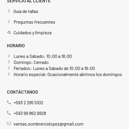
SERVICIO AL CLIENTE
Guía de tallas
Preguntas frecuentes
Cuidados y limpieza
HORARIO
Lunes a Sábado: 10:00 a 18:00
Domingo: Cerrado
Feriados: Lunes a Sábado de 10:00 a 16:00
Horario especial: Ocasionalmente abrimos los domingos
CONTÁCTANOS
+593 2 295 5102
+593 99 862 9928
ventas.sombreroslopez@gmail.com