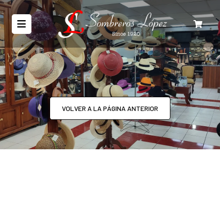
VOLVER A LA PÁGINA ANTERIOR