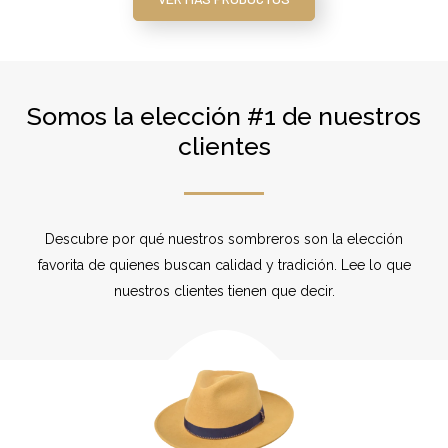
Somos la elección #1 de nuestros
clientes
Descubre por qué nuestros sombreros son la elección
favorita de quienes buscan calidad y tradición. Lee lo que
nuestros clientes tienen que decir.