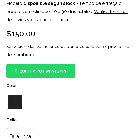
Modelo
disponible según stock
– tiempo de entrega o
producción estimado: 10 a 30 días hábiles.
Verifica términos
de envíos y devoluciones aquí.
$
150,00
Seleccione las variaciones disponibles para ver el precio final
del sombrero.
COMPRA POR WHATSAPP
Color
Talla
Talla única