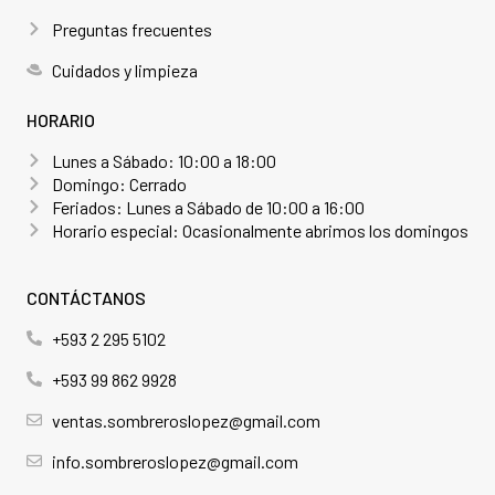
Preguntas frecuentes
Cuidados y limpieza
HORARIO
Lunes a Sábado: 10:00 a 18:00
Domingo: Cerrado
Feriados: Lunes a Sábado de 10:00 a 16:00
Horario especial: Ocasionalmente abrimos los domingos
CONTÁCTANOS
+593 2 295 5102
+593 99 862 9928
ventas.sombreroslopez@gmail.com
info.sombreroslopez@gmail.com