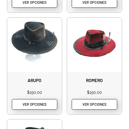
VER OPCIONES
VER OPCIONES
ARUPO
ROMERO
$
150,00
$
150,00
VER OPCIONES
VER OPCIONES