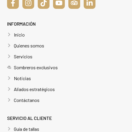
INFORMACIÓN
Inicio
Quienes somos
Servicios
Sombreros exclusivos
Noticias
Aliados estratégicos
Contáctanos
SERVICIO AL CLIENTE
Guía de tallas