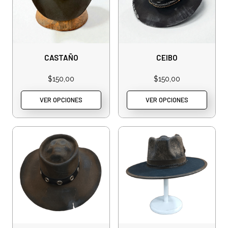
CASTAÑO
CEIBO
$
150,00
$
150,00
VER OPCIONES
VER OPCIONES