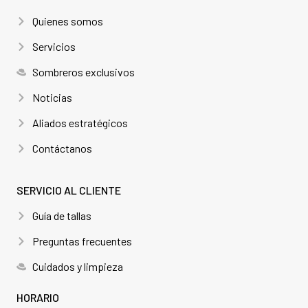
Quienes somos
Servicios
Sombreros exclusivos
Noticias
Aliados estratégicos
Contáctanos
SERVICIO AL CLIENTE
Guía de tallas
Preguntas frecuentes
Cuidados y limpieza
HORARIO