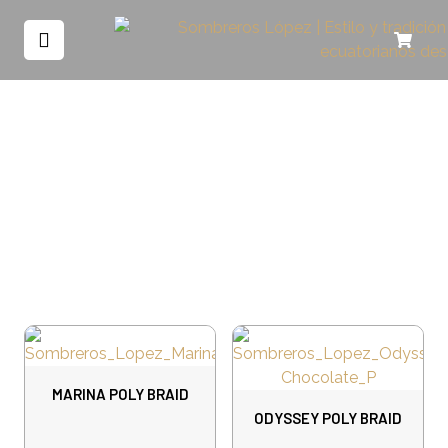
MARINA POLY BRAID
ODYSSEY POLY BRAID