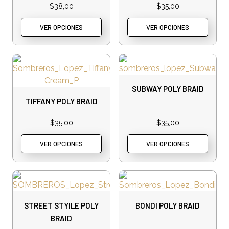
$
38,00
$
35,00
VER OPCIONES
VER OPCIONES
SUBWAY POLY BRAID
TIFFANY POLY BRAID
$
35,00
$
35,00
VER OPCIONES
VER OPCIONES
STREET STYILE POLY
BONDI POLY BRAID
BRAID