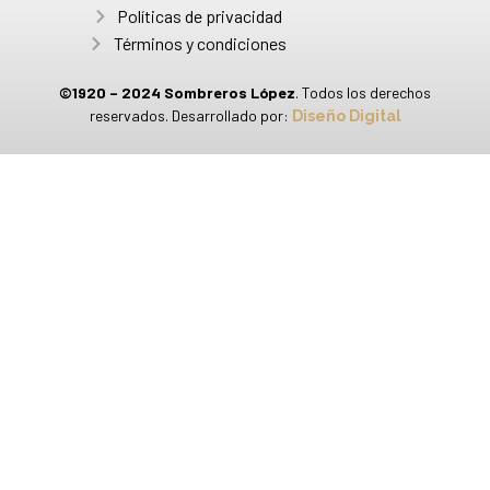
Políticas de privacidad
Términos y condiciones
©1920 – 2024 Sombreros López
. Todos los derechos
reservados. Desarrollado por:
Diseño Digital