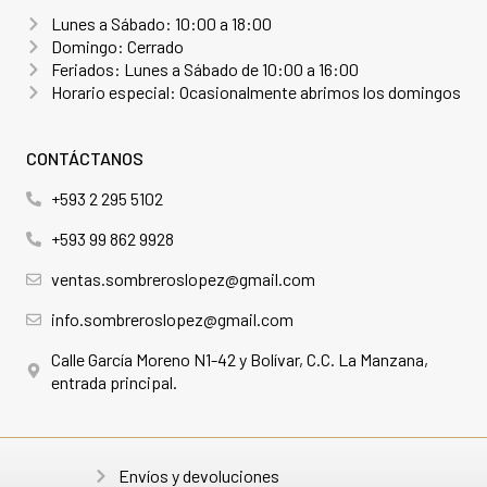
Lunes a Sábado: 10:00 a 18:00
Domingo: Cerrado
Feriados: Lunes a Sábado de 10:00 a 16:00
Horario especial: Ocasionalmente abrimos los domingos
CONTÁCTANOS
+593 2 295 5102
+593 99 862 9928
ventas.sombreroslopez@gmail.com
info.sombreroslopez@gmail.com
Calle García Moreno N1-42 y Bolívar, C.C. La Manzana,
entrada principal.
Envíos y devoluciones