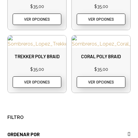
$
35,00
$
35,00
VER OPCIONES
VER OPCIONES
TREKKER POLY BRAID
CORAL POLY BRAID
$
35,00
$
35,00
VER OPCIONES
VER OPCIONES
FILTRO
ORDENAR POR